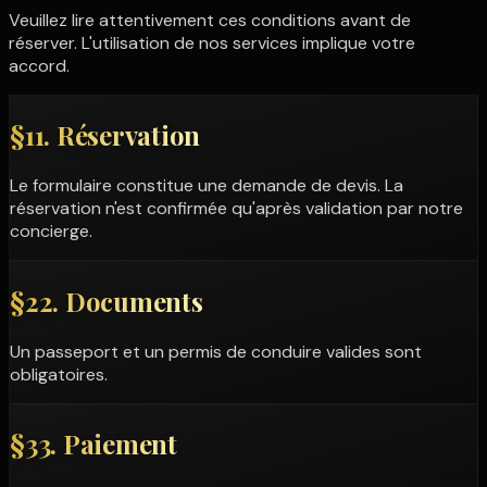
Veuillez lire attentivement ces conditions avant de
réserver. L'utilisation de nos services implique votre
accord.
§
1
1. Réservation
Le formulaire constitue une demande de devis. La
réservation n'est confirmée qu'après validation par notre
concierge.
§
2
2. Documents
Un passeport et un permis de conduire valides sont
obligatoires.
§
3
3. Paiement