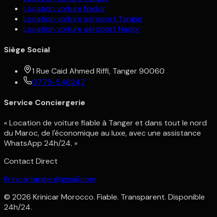
Location voiture Nador
Location voiture aéroport Tanger
Location voiture aéroport Nador
Siège Social
1 Rue Caid Ahmed Riffi, Tanger 90060
0775-546247
Service Conciergerie
« Location de voiture fiable à Tanger et dans tout le nord
du Maroc, de l'économique au luxe, avec une assistance
WhatsApp 24h/24. »
Contact Direct
Krinicartanger@gmail.com
©
2026
Krinicar Morocco.
Fiable. Transparent. Disponible
24h/24.