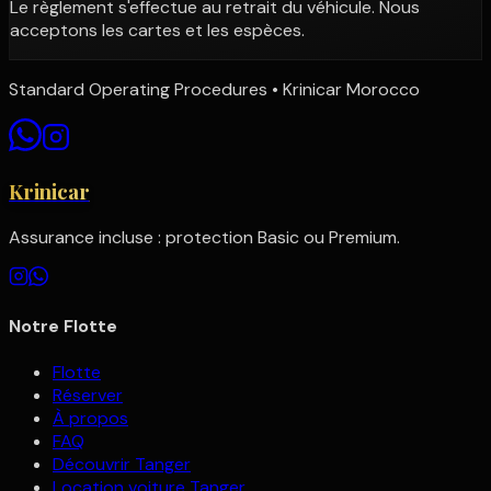
Le règlement s'effectue au retrait du véhicule. Nous
acceptons les cartes et les espèces.
Standard Operating Procedures • Krinicar Morocco
Krinicar
Assurance incluse : protection Basic ou Premium.
Notre Flotte
Flotte
Réserver
À propos
FAQ
Découvrir Tanger
Location voiture Tanger